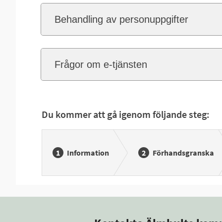
Behandling av personuppgifter
Frågor om e-tjänsten
Du kommer att gå igenom följande steg:
Information
Förhandsgranska