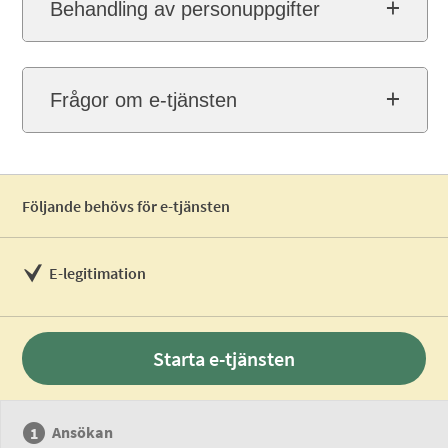
Behandling av personuppgifter
Frågor om e-tjänsten
Följande behövs för e-tjänsten
E-legitimation
Starta e-tjänsten
Ansökan