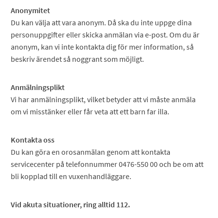
Anonymitet
Du kan välja att vara anonym. Då ska du inte uppge dina
personuppgifter eller skicka anmälan via e-post. Om du är
anonym, kan vi inte kontakta dig för mer information, så
beskriv ärendet så noggrant som möjligt.
Anmälningsplikt
Vi har anmälningsplikt, vilket betyder att vi måste anmäla
om vi misstänker eller får veta att ett barn far illa.
Kontakta oss
Du kan göra en orosanmälan genom att kontakta
servicecenter på telefonnummer 0476-550 00 och be om att
bli kopplad till en vuxenhandläggare.
Vid akuta situationer, ring alltid 112.