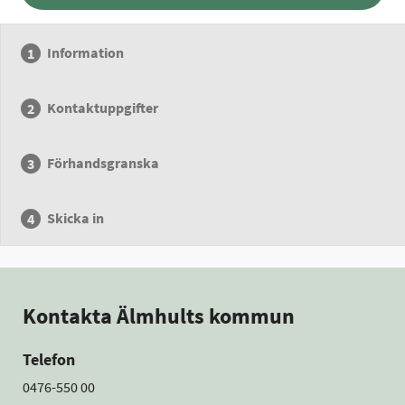
Information
Kontaktuppgifter
Förhandsgranska
Skicka in
Kontakta Älmhults kommun
Telefon
0476-550 00