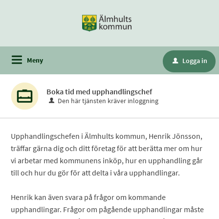
Meny
Logga in
u
Boka tid med upphandlingschef
Den här tjänsten kräver inloggning
Upphandlingschefen i Älmhults kommun, Henrik Jönsson,
träffar gärna dig och ditt företag för att berätta mer om hur
vi arbetar med kommunens inköp, hur en upphandling går
till och hur du gör för att delta i våra upphandlingar.
Henrik kan även svara på frågor om kommande
upphandlingar. Frågor om pågående upphandlingar måste