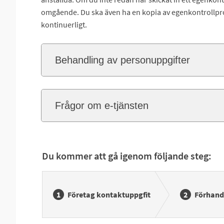
omgående. Du ska även ha en kopia av egenkontrollpr
kontinuerligt.
Behandling av personuppgifter
Frågor om e-tjänsten
Du kommer att gå igenom följande steg:
Företag kontaktuppgfit
Förhand