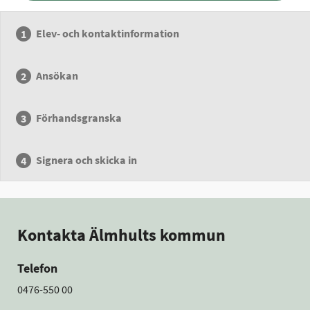
Elev- och kontaktinformation
Ansökan
Förhandsgranska
Signera och skicka in
Kontakta Älmhults kommun
Telefon
0476-550 00