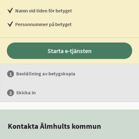
Namn vid tiden för betyget
Personnummer på betyget
Starta e-tjänsten
Beställning av betygskopia
Skicka in
Kontakta Älmhults kommun