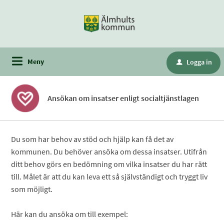
Meny
Logga in
u
Ansökan om insatser enligt socialtjänstlagen
Du som har behov av stöd och hjälp kan få det av
kommunen. Du behöver ansöka om dessa insatser. Utifrån
ditt behov görs en bedömning om vilka insatser du har rätt
till. Målet är att du kan leva ett så självständigt och tryggt liv
som möjligt.
Här kan du ansöka om till exempel: