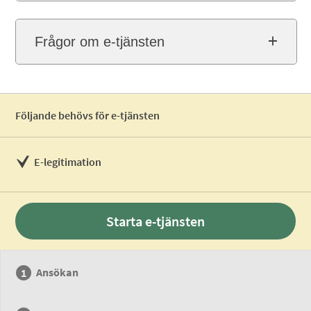
Frågor om e-tjänsten
Följande behövs för e-tjänsten
E-legitimation
Starta e-tjänsten
Ansökan