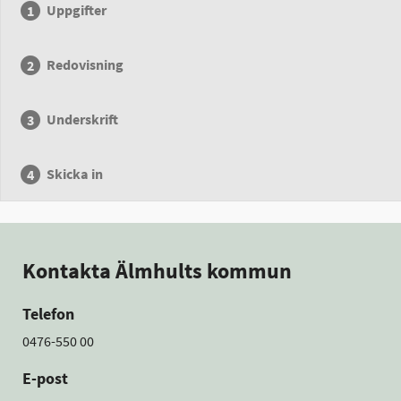
Uppgifter
Redovisning
Underskrift
Skicka in
Kontakta Älmhults kommun
Telefon
0476-550 00
E-post