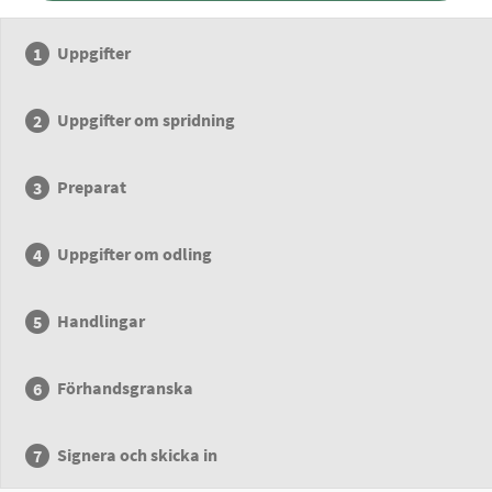
Uppgifter
Uppgifter om spridning
Preparat
Uppgifter om odling
Handlingar
Förhandsgranska
Signera och skicka in