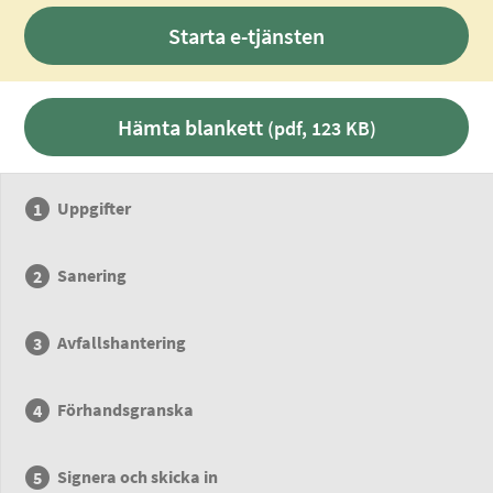
Starta e-tjänsten
Hämta blankett
(pdf, 123 KB)
Uppgifter
Sanering
Avfallshantering
Förhandsgranska
Signera och skicka in