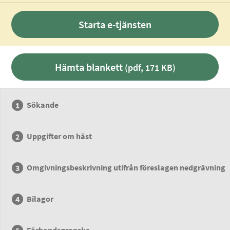
Starta e-tjänsten
Hämta blankett
(pdf, 171 KB)
Sökande
Uppgifter om häst
Omgivningsbeskrivning utifrån föreslagen nedgrävning
Bilagor