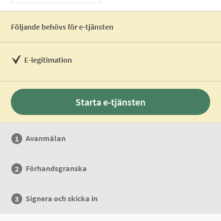
Följande behövs för e-tjänsten
E-legitimation
Starta e-tjänsten
Avanmälan
Förhandsgranska
Signera och skicka in