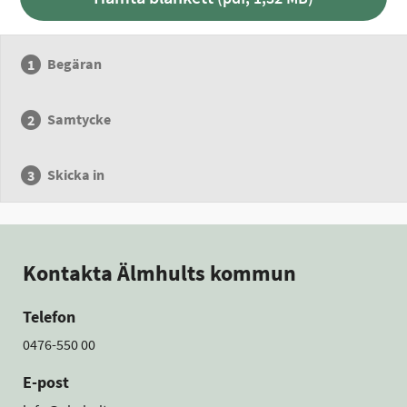
Begäran
Samtycke
Skicka in
Kontakta Älmhults kommun
Telefon
0476-550 00
E-post