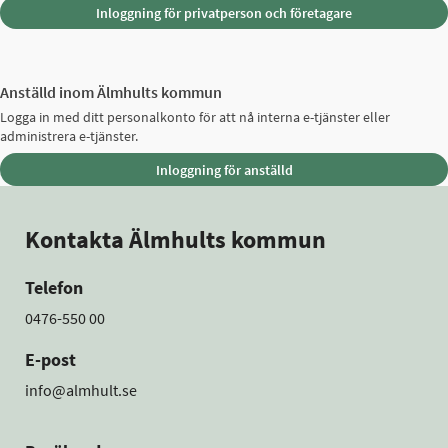
Anställd inom Älmhults kommun
Logga in med ditt personalkonto för att nå interna e-tjänster eller
administrera e-tjänster.
Kontakta Älmhults kommun
Telefon
0476-550 00
E-post
info@almhult.se