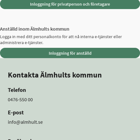
Anställd inom Älmhults kommun
Logga in med ditt personalkonto för att nå interna e-tjänster eller
administrera e-tjänster.
Kontakta Älmhults kommun
Telefon
0476-550 00
E-post
info@almhult.se